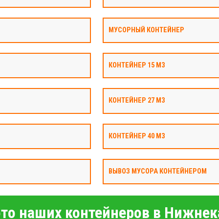
МУСОРНЫЙ КОНТЕЙНЕР
КОНТЕЙНЕР 15 М3
КОНТЕЙНЕР 27 М3
КОНТЕЙНЕР 40 М3
ВЫВОЗ МУСОРА КОНТЕЙНЕРОМ
то наших контейнеров в Нижнек