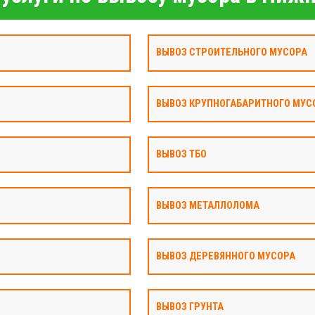
ВЫВОЗ СТРОИТЕЛЬНОГО МУСОРА
ВЫВОЗ КРУПНОГАБАРИТНОГО МУС
ВЫВОЗ ТБО
ВЫВОЗ МЕТАЛЛОЛОМА
ВЫВОЗ ДЕРЕВЯННОГО МУСОРА
ВЫВОЗ ГРУНТА