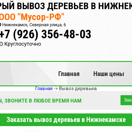
ЫЙ ВЫВОЗ ДЕРЕВЬЕВ В НИЖНЕ
ООО "Мусор-РФ"
Нижнекамск, Северная улица, 6
+7 (926) 356-48-03
Круглосуточно
Главная
Наши цены
Главная
->
Вывоз деревьев
, ЗВОНИТЕ В ЛЮБОЕ ВРЕМЯ НАМ
Зак
Заказать вывоз деревьев в Нижнекамске