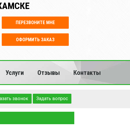
КАМСКЕ
ПЕРЕЗВОНИТЕ МНЕ
ОФОРМИТЬ ЗАКАЗ
Услуги
Отзывы
Контакты
азать звонок
Задать вопрос