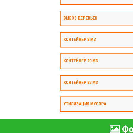
ВЫВОЗ ДЕРЕВЬЕВ
КОНТЕЙНЕР 8 М3
КОНТЕЙНЕР 20 М3
КОНТЕЙНЕР 32 М3
УТИЛИЗАЦИЯ МУСОРА
Фо