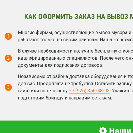
КАК ОФОРМИТЬ ЗАКАЗ НА ВЫВОЗ 
Многие фирмы, осуществляющие вывоз мусора и 
1
работают только по своим районам. Наша же комп
В случае необходимости получите бесплатную кон
2
квалифицированных специалистов. После чего он
документы для подписания договора.
Независимо от района доставка оборудования и те
для вас. Предоплата не требуется. Оставить заявк
3
сайте или по телефону
+7 (926) 356-48-03
. Укажите
подготовим бригаду и направим ее к вам.
Наши 