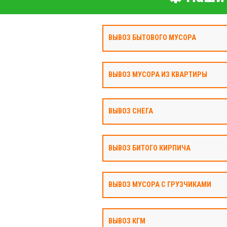
ВЫВОЗ БЫТОВОГО МУСОРА
ВЫВОЗ МУСОРА ИЗ КВАРТИРЫ
ВЫВОЗ СНЕГА
ВЫВОЗ БИТОГО КИРПИЧА
ВЫВОЗ МУСОРА С ГРУЗЧИКАМИ
ВЫВОЗ КГМ