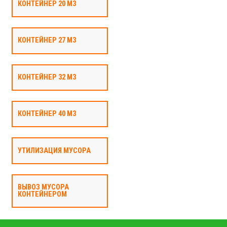
КОНТЕЙНЕР 20 М3
КОНТЕЙНЕР 27 М3
КОНТЕЙНЕР 32 М3
КОНТЕЙНЕР 40 М3
УТИЛИЗАЦИЯ МУСОРА
ВЫВОЗ МУСОРА
КОНТЕЙНЕРОМ