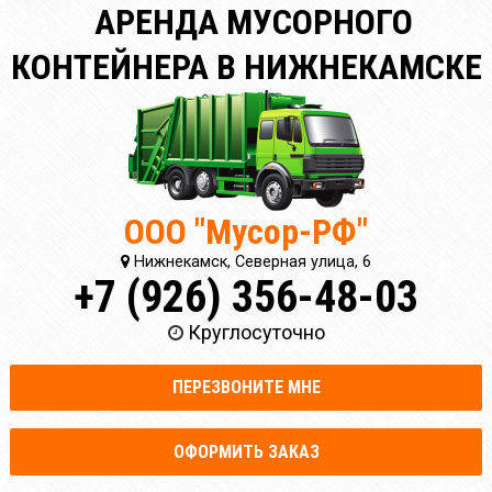
АРЕНДА МУСОРНОГО
КОНТЕЙНЕРА В НИЖНЕКАМСКЕ
ООО "Мусор-РФ"
Нижнекамск, Северная улица, 6
+7 (926) 356-48-03
Круглосуточно
ПЕРЕЗВОНИТЕ МНЕ
ОФОРМИТЬ ЗАКАЗ