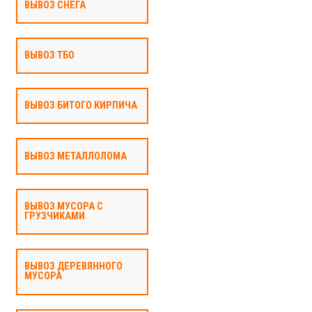
ВЫВОЗ СНЕГА
ВЫВОЗ ТБО
ВЫВОЗ БИТОГО КИРПИЧА
ВЫВОЗ МЕТАЛЛОЛОМА
ВЫВОЗ МУСОРА С
ГРУЗЧИКАМИ
ВЫВОЗ ДЕРЕВЯННОГО
МУСОРА