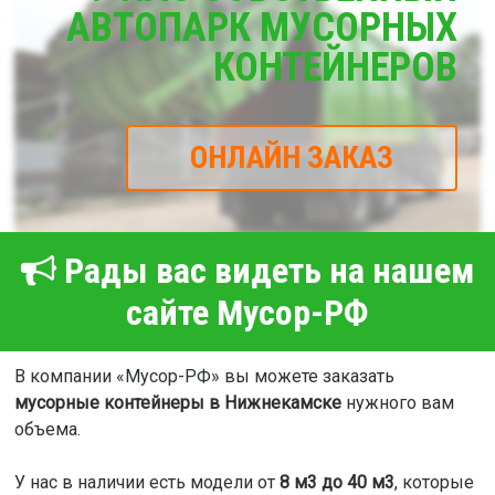
АВТОПАРК МУСОРНЫХ
КОНТЕЙНЕРОВ
ОНЛАЙН ЗАКАЗ
Рады вас видеть на нашем
сайте Мусор-РФ
В компании «Мусор-РФ» вы можете заказать
мусорные контейнеры в Нижнекамске
нужного вам
объема.
У нас в наличии есть модели от
8 м3 до 40 м3
, которые