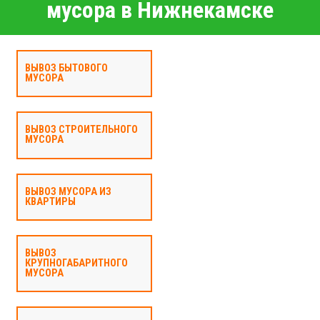
мусора в Нижнекамске
ВЫВОЗ БЫТОВОГО
МУСОРА
ВЫВОЗ СТРОИТЕЛЬНОГО
МУСОРА
ВЫВОЗ МУСОРА ИЗ
КВАРТИРЫ
ВЫВОЗ
КРУПНОГАБАРИТНОГО
МУСОРА