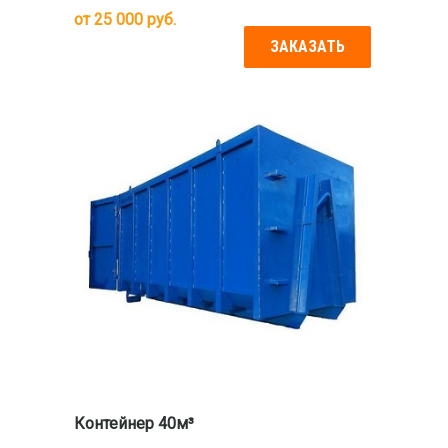
от
25 000
руб.
ЗАКАЗАТЬ
Контейнер 40м³