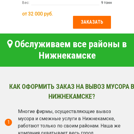
Вес:
9 тонн
от
32 000
руб.
ЗАКАЗАТЬ
Обслуживаем все районы в
Нижнекамске
КАК ОФОРМИТЬ ЗАКАЗ НА ВЫВОЗ МУСОРА 
НИЖНЕКАМСКЕ?
Многие фирмы, осуществляющие вывоз
мусора и смежные услуги в Нижнекамске,
1
работают только по своим районам. Наша же
компания охватывает весь город.