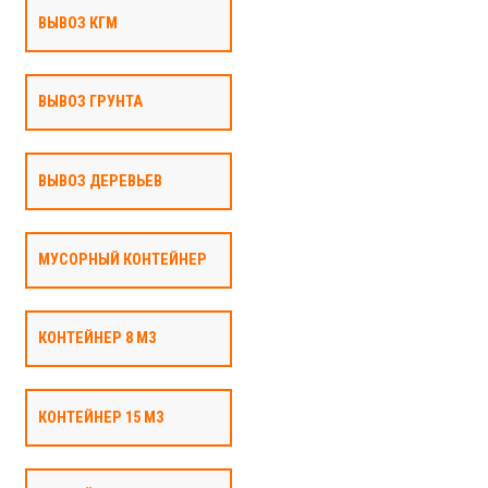
ВЫВОЗ КГМ
ВЫВОЗ ГРУНТА
ВЫВОЗ ДЕРЕВЬЕВ
МУСОРНЫЙ КОНТЕЙНЕР
КОНТЕЙНЕР 8 М3
КОНТЕЙНЕР 15 М3