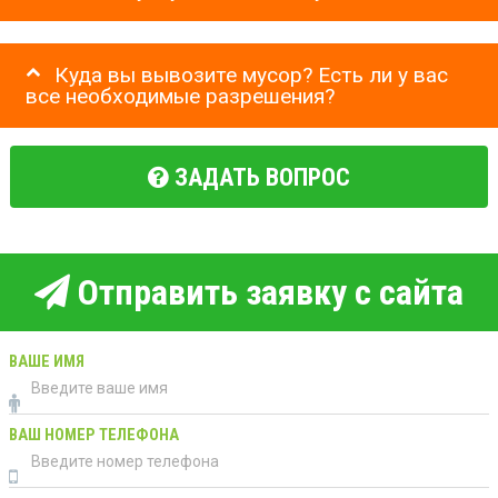
Куда вы вывозите мусор? Есть ли у вас
все необходимые разрешения?
ЗАДАТЬ ВОПРОС
Отправить заявку с сайта
ВАШЕ ИМЯ
ВАШ НОМЕР ТЕЛЕФОНА