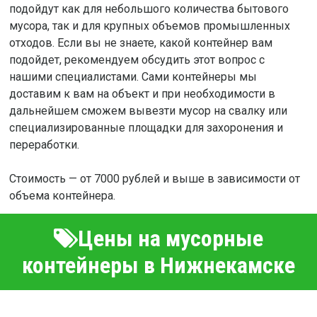
подойдут как для небольшого количества бытового
мусора, так и для крупных объемов промышленных
отходов. Если вы не знаете, какой контейнер вам
подойдет, рекомендуем обсудить этот вопрос с
нашими специалистами. Сами контейнеры мы
доставим к вам на объект и при необходимости в
дальнейшем сможем вывезти мусор на свалку или
специализированные площадки для захоронения и
переработки.
Стоимость — от 7000 рублей и выше в зависимости от
объема контейнера.
Цены на мусорные
контейнеры в Нижнекамске