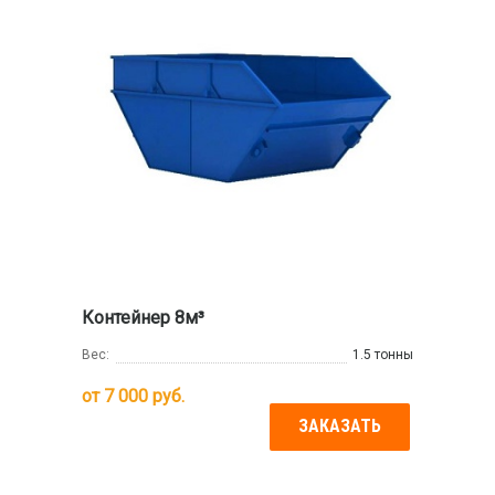
Контейнер 8м³
Вес:
1.5 тонны
от
7 000
руб.
ЗАКАЗАТЬ