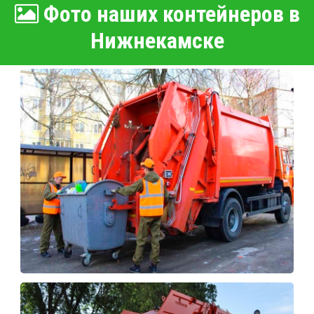
Фото наших контейнеров в
Нижнекамске