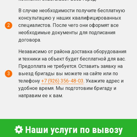
В случае необходимости получите бесплатную
консультацию у наших квалифицированных
2
специалистов. После чего они оформят все
необходимые документы для подписания
договора.
Независимо от района доставка оборудования
и техники на объект будет бесплатной для вас.
Предоплата не требуется. Оставить заявку на
3
выезд бригады вы можете на сайте или по
телефону
+7 (926) 356-48-03
. Укажите адрес и
удобное время. Мы подготовим бригаду и
направим ее к вам.
Наши услуги по вывозу