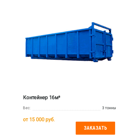
Контейнер 16м³
Вес:
3 тонны
от
15 000
руб.
ЗАКАЗАТЬ