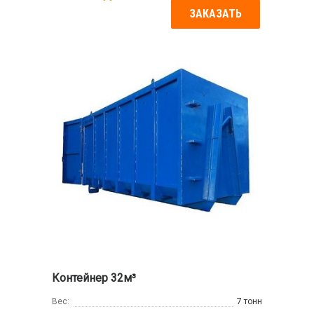
ЗАКАЗАТЬ
Контейнер 32м³
Вес:
7 тонн