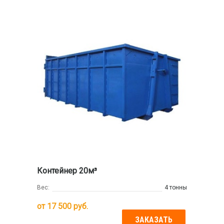
Контейнер 20м³
Вес:
4 тонны
от
17 500
руб.
ЗАКАЗАТЬ