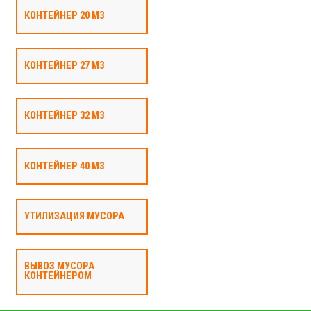
КОНТЕЙНЕР 20 М3
КОНТЕЙНЕР 27 М3
КОНТЕЙНЕР 32 М3
КОНТЕЙНЕР 40 М3
УТИЛИЗАЦИЯ МУСОРА
ВЫВОЗ МУСОРА
КОНТЕЙНЕРОМ