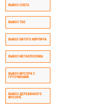
ВЫВОЗ СНЕГА
ВЫВОЗ ТБО
ВЫВОЗ БИТОГО КИРПИЧА
ВЫВОЗ МЕТАЛЛОЛОМА
ВЫВОЗ МУСОРА С
ГРУЗЧИКАМИ
ВЫВОЗ ДЕРЕВЯННОГО
МУСОРА