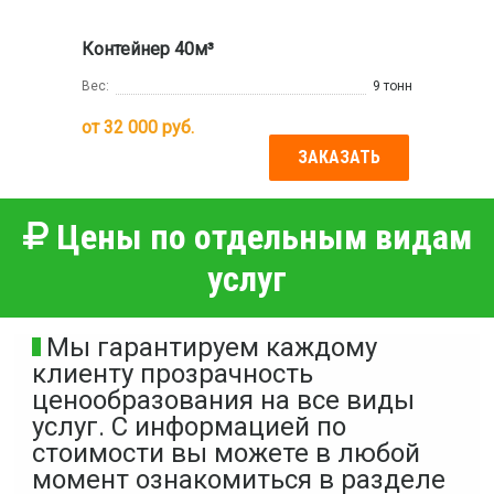
Контейнер 40м³
Вес:
9 тонн
от
32 000
руб.
ЗАКАЗАТЬ
Цены по отдельным видам
услуг
Мы гарантируем каждому
клиенту прозрачность
ценообразования на все виды
услуг. С информацией по
стоимости вы можете в любой
момент ознакомиться в разделе