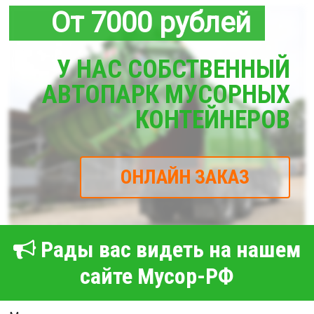
От 7000 рублей
У НАС СОБСТВЕННЫЙ
АВТОПАРК МУСОРНЫХ
КОНТЕЙНЕРОВ
ОНЛАЙН ЗАКАЗ
Рады вас видеть на нашем
сайте Мусор-РФ