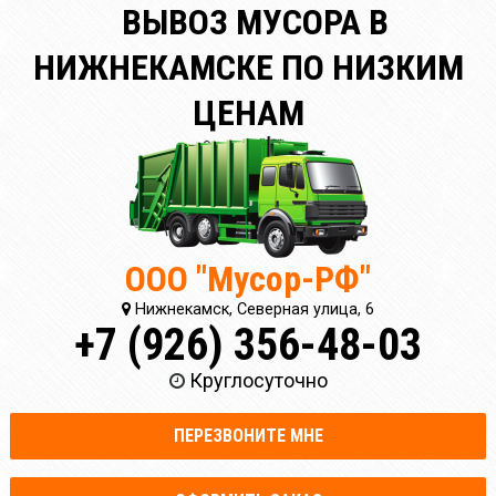
ВЫВОЗ МУСОРА В
НИЖНЕКАМСКЕ ПО НИЗКИМ
ЦЕНАМ
ООО "Мусор-РФ"
Нижнекамск, Северная улица, 6
+7 (926) 356-48-03
Круглосуточно
ПЕРЕЗВОНИТЕ МНЕ