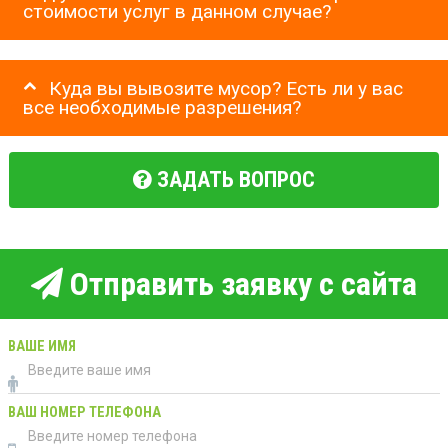
стоимости услуг в данном случае?
Куда вы вывозите мусор? Есть ли у вас
все необходимые разрешения?
ЗАДАТЬ ВОПРОС
Отправить заявку с сайта
ВАШЕ ИМЯ
ВАШ НОМЕР ТЕЛЕФОНА