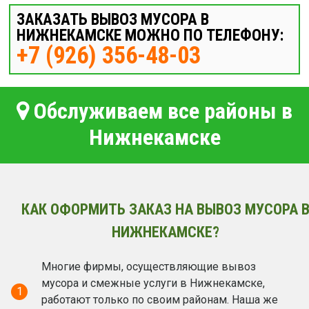
ЗАКАЗАТЬ ВЫВОЗ МУСОРА В
НИЖНЕКАМСКЕ МОЖНО ПО ТЕЛЕФОНУ:
+7 (926) 356-48-03
Обслуживаем все районы в
Нижнекамске
КАК ОФОРМИТЬ ЗАКАЗ НА ВЫВОЗ МУСОРА 
НИЖНЕКАМСКЕ?
Многие фирмы, осуществляющие вывоз
мусора и смежные услуги в Нижнекамске,
1
работают только по своим районам. Наша же