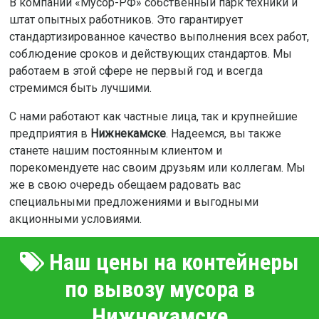
В компании «Мусор-РФ» собственный парк техники и
штат опытных работников. Это гарантирует
стандартизированное качество выполнения всех работ,
соблюдение сроков и действующих стандартов. Мы
работаем в этой сфере не первый год и всегда
стремимся быть лучшими.
С нами работают как частные лица, так и крупнейшие
предприятия в
Нижнекамске
. Надеемся, вы также
станете нашим постоянным клиентом и
порекомендуете нас своим друзьям или коллегам. Мы
же в свою очередь обещаем радовать вас
специальными предложениями и выгодными
акционными условиями.
Наш цены на контейнеры
по вывозу мусора в
Нижнекамске