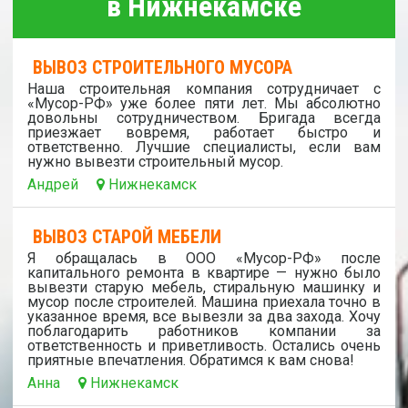
в Нижнекамске
ВЫВОЗ СТРОИТЕЛЬНОГО МУСОРА
Наша строительная компания сотрудничает с
«Мусор-РФ» уже более пяти лет. Мы абсолютно
довольны сотрудничеством. Бригада всегда
приезжает вовремя, работает быстро и
ответственно. Лучшие специалисты, если вам
нужно вывезти строительный мусор.
Андрей
Нижнекамск
ВЫВОЗ СТАРОЙ МЕБЕЛИ
Я обращалась в ООО «Мусор-РФ» после
капитального ремонта в квартире — нужно было
вывезти старую мебель, стиральную машинку и
мусор после строителей. Машина приехала точно в
указанное время, все вывезли за два захода. Хочу
поблагодарить работников компании за
ответственность и приветливость. Остались очень
приятные впечатления. Обратимся к вам снова!
Анна
Нижнекамск