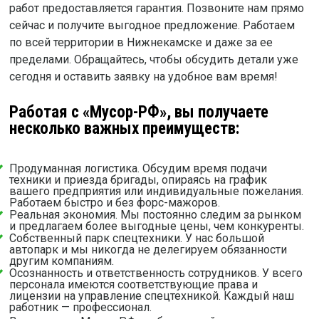
работ предоставляется гарантия. Позвоните нам прямо
сейчас и получите выгодное предложение. Работаем
по всей территории в Нижнекамске и даже за ее
пределами. Обращайтесь, чтобы обсудить детали уже
сегодня и оставить заявку на удобное вам время!
Работая с «Мусор-РФ», вы получаете
несколько важных преимуществ:
Продуманная логистика. Обсудим время подачи
техники и приезда бригады, опираясь на график
вашего предприятия или индивидуальные пожелания.
Работаем быстро и без форс-мажоров.
Реальная экономия. Мы постоянно следим за рынком
и предлагаем более выгодные цены, чем конкуренты.
Собственный парк спецтехники. У нас большой
автопарк и мы никогда не делегируем обязанности
другим компаниям.
Осознанность и ответственность сотрудников. У всего
персонала имеются соответствующие права и
лицензии на управление спецтехникой. Каждый наш
работник — профессионал.