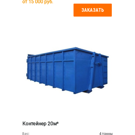
от
15 000
руб.
ЗАКАЗАТЬ
Контейнер 20м³
Вес:
4 тонны