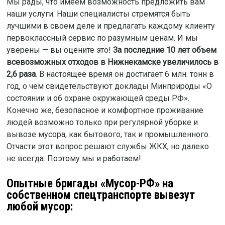
Мы рады, что имеем возможность предложить вам
наши услуги. Наши специалисты стремятся быть
лучшими в своем деле и предлагать каждому клиенту
первоклассный сервис по разумным ценам. И мы
уверены — вы оцените это!
За последние 10 лет объем
всевозможных отходов в Нижнекамске увеличилось в
2,6 раза
. В настоящее время он достигает 6 млн. тонн в
год, о чем свидетельствуют доклады Минприроды «О
состоянии и об охране окружающей среды РФ».
Конечно же, безопасное и комфортное проживание
людей возможно только при регулярной уборке и
вывозе мусора, как бытового, так и промышленного.
Отчасти этот вопрос решают службы ЖКХ, но далеко
не всегда. Поэтому мы и работаем!
Опытные бригады «Мусор-РФ» на
собственном спецтранспорте вывезут
любой мусор: