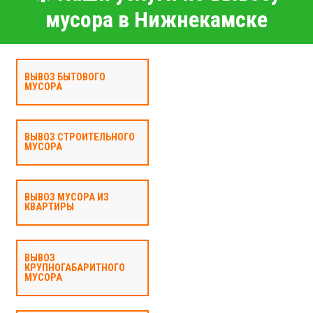
мусора в Нижнекамске
ВЫВОЗ БЫТОВОГО
МУСОРА
ВЫВОЗ СТРОИТЕЛЬНОГО
МУСОРА
ВЫВОЗ МУСОРА ИЗ
КВАРТИРЫ
ВЫВОЗ
КРУПНОГАБАРИТНОГО
МУСОРА