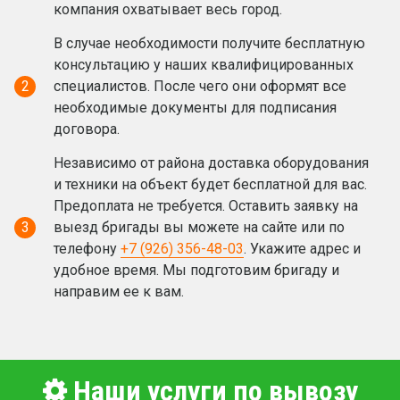
компания охватывает весь город.
В случае необходимости получите бесплатную
консультацию у наших квалифицированных
2
специалистов. После чего они оформят все
необходимые документы для подписания
договора.
Независимо от района доставка оборудования
и техники на объект будет бесплатной для вас.
Предоплата не требуется. Оставить заявку на
3
выезд бригады вы можете на сайте или по
телефону
+7 (926) 356-48-03
. Укажите адрес и
удобное время. Мы подготовим бригаду и
направим ее к вам.
Наши услуги по вывозу