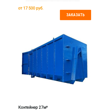
от
17 500
руб.
ЗАКАЗАТЬ
Контейнер 27м³