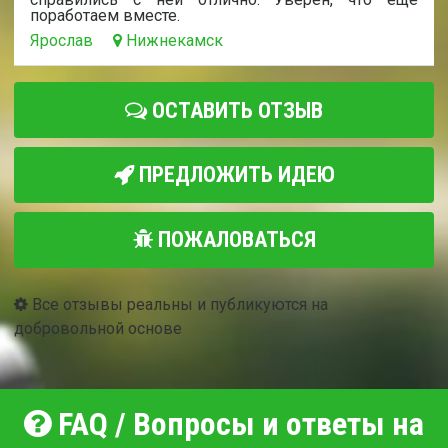
поработаем вместе.
Ярослав
Нижнекамск
ОСТАВИТЬ ОТЗЫВ
ПРЕДЛОЖИТЬ ИДЕЮ
ПОЖАЛОВАТЬСЯ
Все отзывы реальны и публикуются на
добровольной основе
FAQ / Вопросы и ответы на