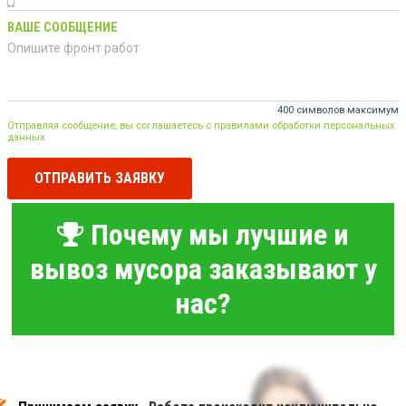
ВАШЕ СООБЩЕНИЕ
400 символов максимум
Отправляя сообщение, вы соглашаетесь с правилами обработки персональных
данных
ОТПРАВИТЬ ЗАЯВКУ
Почему мы лучшие и
вывоз мусора заказывают у
нас?