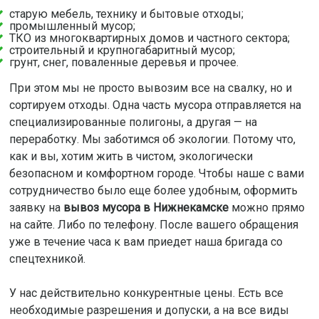
старую мебель, технику и бытовые отходы;
промышленный мусор;
ТКО из многоквартирных домов и частного сектора;
строительный и крупногабаритный мусор;
грунт, снег, поваленные деревья и прочее.
При этом мы не просто вывозим все на свалку, но и
сортируем отходы. Одна часть мусора отправляется на
специализированные полигоны, а другая — на
переработку. Мы заботимся об экологии. Потому что,
как и вы, хотим жить в чистом, экологически
безопасном и комфортном городе. Чтобы наше с вами
сотрудничество было еще более удобным, оформить
заявку на
вывоз мусора в Нижнекамске
можно прямо
на сайте. Либо по телефону. После вашего обращения
уже в течение часа к вам приедет наша бригада со
спецтехникой.
У нас действительно конкурентные цены. Есть все
необходимые разрешения и допуски, а на все виды