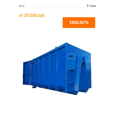
Вес:
5 тонн
от
20 000
руб.
ЗАКАЗАТЬ