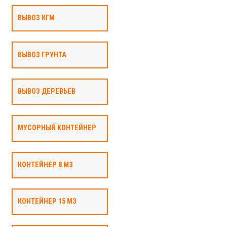
ВЫВОЗ КГМ
ВЫВОЗ ГРУНТА
ВЫВОЗ ДЕРЕВЬЕВ
МУСОРНЫЙ КОНТЕЙНЕР
КОНТЕЙНЕР 8 М3
КОНТЕЙНЕР 15 М3