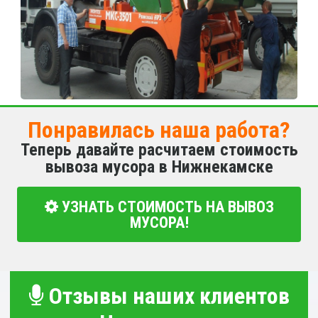
Понравилась наша работа?
Теперь давайте расчитаем стоимость
вывоза мусора в Нижнекамске
УЗНАТЬ СТОИМОСТЬ НА ВЫВОЗ
МУСОРА!
Отзывы наших клиентов