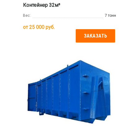
Контейнер 32м³
Вес:
7 тонн
от
25 000
руб.
ЗАКАЗАТЬ