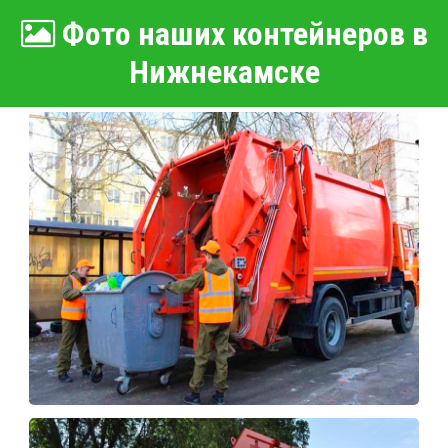
Фото наших контейнеров в
Нижнекамске