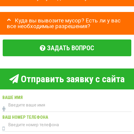
Куда вы вывозите мусор? Есть ли у вас
все необходимые разрешения?
ЗАДАТЬ ВОПРОС
Отправить заявку с сайта
ВАШЕ ИМЯ
ВАШ НОМЕР ТЕЛЕФОНА