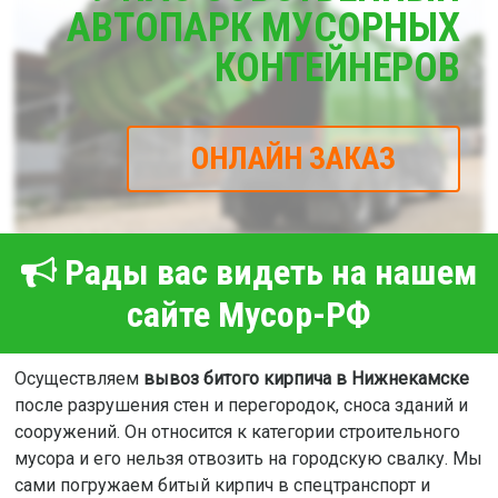
АВТОПАРК МУСОРНЫХ
КОНТЕЙНЕРОВ
ОНЛАЙН ЗАКАЗ
Рады вас видеть на нашем
сайте Мусор-РФ
Осуществляем
вывоз битого кирпича в Нижнекамске
после разрушения стен и перегородок, сноса зданий и
сооружений. Он относится к категории строительного
мусора и его нельзя отвозить на городскую свалку. Мы
сами погружаем битый кирпич в спецтранспорт и