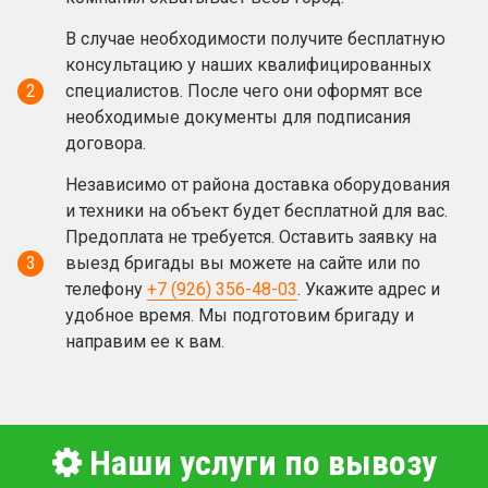
В случае необходимости получите бесплатную
консультацию у наших квалифицированных
2
специалистов. После чего они оформят все
необходимые документы для подписания
договора.
Независимо от района доставка оборудования
и техники на объект будет бесплатной для вас.
Предоплата не требуется. Оставить заявку на
3
выезд бригады вы можете на сайте или по
телефону
+7 (926) 356-48-03
. Укажите адрес и
удобное время. Мы подготовим бригаду и
направим ее к вам.
Наши услуги по вывозу