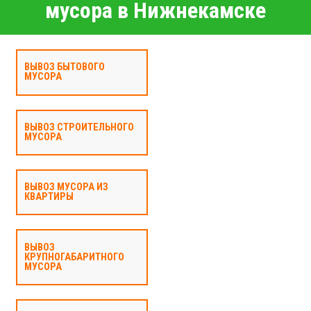
мусора в Нижнекамске
ВЫВОЗ БЫТОВОГО
МУСОРА
ВЫВОЗ СТРОИТЕЛЬНОГО
МУСОРА
ВЫВОЗ МУСОРА ИЗ
КВАРТИРЫ
ВЫВОЗ
КРУПНОГАБАРИТНОГО
МУСОРА