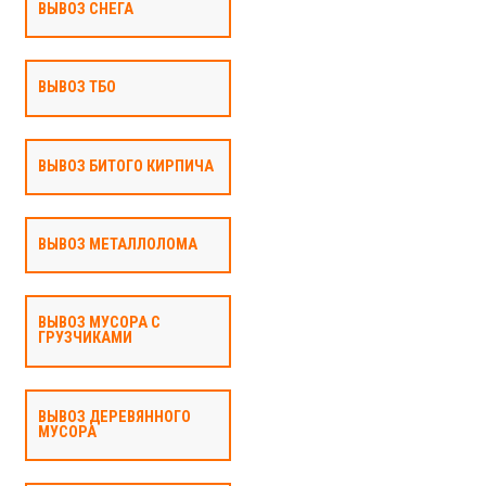
ВЫВОЗ СНЕГА
ВЫВОЗ ТБО
ВЫВОЗ БИТОГО КИРПИЧА
ВЫВОЗ МЕТАЛЛОЛОМА
ВЫВОЗ МУСОРА С
ГРУЗЧИКАМИ
ВЫВОЗ ДЕРЕВЯННОГО
МУСОРА