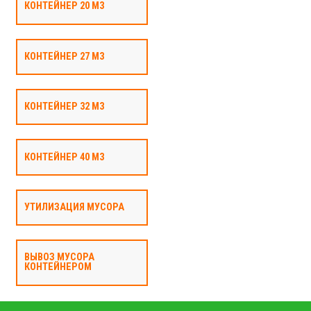
КОНТЕЙНЕР 20 М3
КОНТЕЙНЕР 27 М3
КОНТЕЙНЕР 32 М3
КОНТЕЙНЕР 40 М3
УТИЛИЗАЦИЯ МУСОРА
ВЫВОЗ МУСОРА
КОНТЕЙНЕРОМ