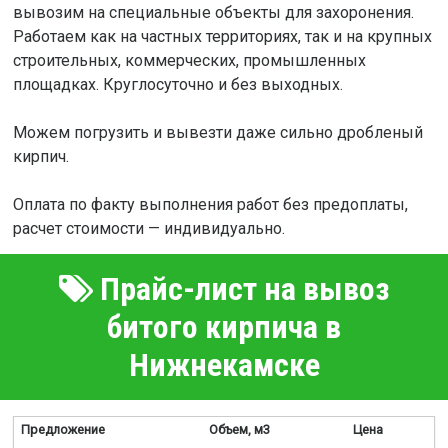
вывозим на специальные объекты для захоронения.
Работаем как на частных территориях, так и на крупных
строительных, коммерческих, промышленных
площадках. Круглосуточно и без выходных.
Можем погрузить и вывезти даже сильно дробленый
кирпич.
Оплата по факту выполнения работ без предоплаты,
расчет стоимости — индивидуально.
Прайс-лист на вывоз
битого кирпича в
Нижнекамске
Предложение
Объем, м3
Цена