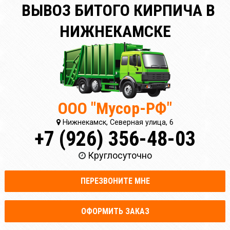
ВЫВОЗ БИТОГО КИРПИЧА В
НИЖНЕКАМСКЕ
ООО "Мусор-РФ"
Нижнекамск, Северная улица, 6
+7 (926) 356-48-03
Круглосуточно
ПЕРЕЗВОНИТЕ МНЕ
ОФОРМИТЬ ЗАКАЗ