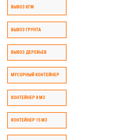
ВЫВОЗ КГМ
ВЫВОЗ ГРУНТА
ВЫВОЗ ДЕРЕВЬЕВ
МУСОРНЫЙ КОНТЕЙНЕР
КОНТЕЙНЕР 8 М3
КОНТЕЙНЕР 15 М3