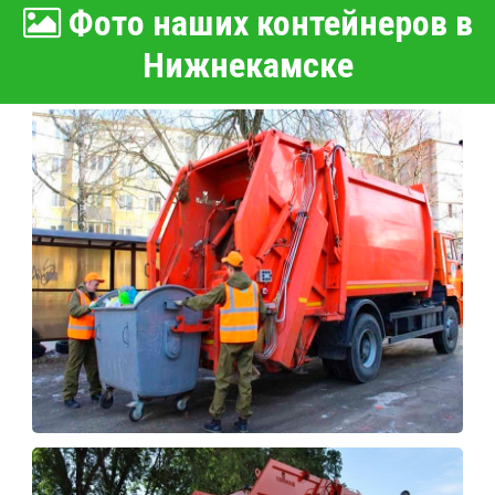
Фото наших контейнеров в
Нижнекамске